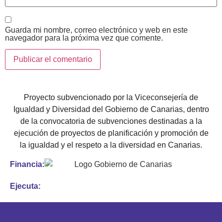
Guarda mi nombre, correo electrónico y web en este
navegador para la próxima vez que comente.
Proyecto subvencionado por la Viceconsejería de
Igualdad y Diversidad del Gobierno de Canarias, dentro
de la convocatoria de subvenciones destinadas a la
ejecución de proyectos de planificación y promoción de
la igualdad y el respeto a la diversidad en Canarias.
Financia:
Ejecuta: