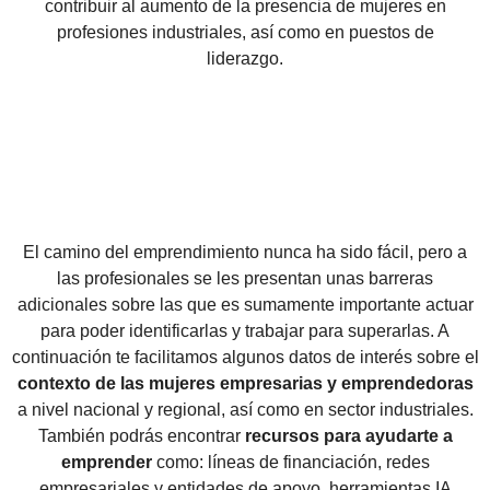
contribuir al aumento de la presencia de mujeres en
profesiones industriales, así como en puestos de
liderazgo.
El camino del emprendimiento nunca ha sido fácil, pero a
las profesionales se les presentan unas barreras
adicionales sobre las que es sumamente importante actuar
para poder identificarlas y trabajar para superarlas. A
continuación te facilitamos algunos datos de interés sobre el
contexto de las mujeres empresarias y emprendedoras
a nivel nacional y regional, así como en sector industriales.
También podrás encontrar
recursos para ayudarte a
emprender
como: líneas de financiación, redes
empresariales y entidades de apoyo, herramientas IA