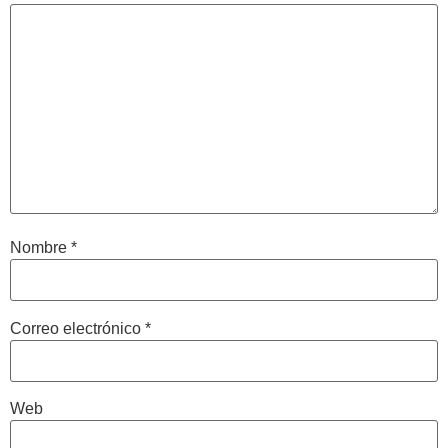
Nombre
*
Correo electrónico
*
Web