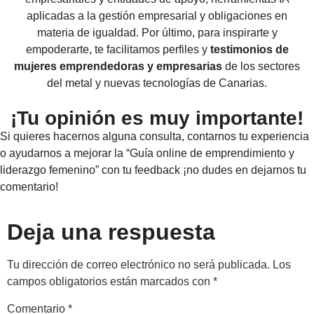
aplicadas a la gestión empresarial y obligaciones en
materia de igualdad. Por último, para inspirarte y
empoderarte, te facilitamos perfiles y
testimonios de
mujeres emprendedoras y empresarias
de los sectores
del metal y nuevas tecnologías de Canarias.
¡Tu opinión es muy importante!
Si quieres hacernos alguna consulta, contarnos tu experiencia
o ayudarnos a mejorar la “Guía online de emprendimiento y
liderazgo femenino” con tu feedback ¡no dudes en dejarnos tu
comentario!
Deja una respuesta
Tu dirección de correo electrónico no será publicada.
Los
campos obligatorios están marcados con
*
Comentario
*