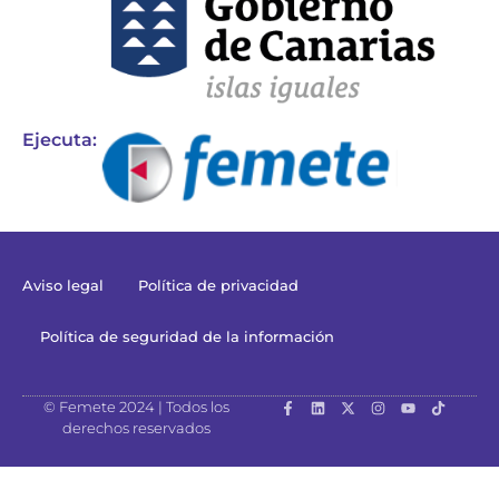
Ejecuta:
Aviso legal
Política de privacidad
Política de seguridad de la información
© Femete 2024 | Todos los
derechos reservados