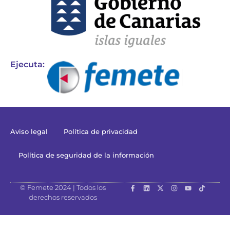
Ejecuta:
Aviso legal
Política de privacidad
Política de seguridad de la información
© Femete 2024 | Todos los
derechos reservados