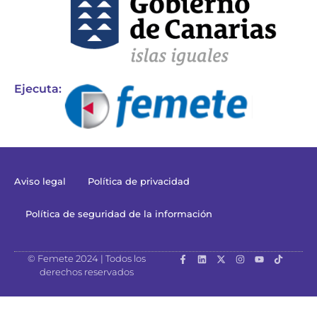
Ejecuta:
Aviso legal
Política de privacidad
Política de seguridad de la información
© Femete 2024 | Todos los
derechos reservados