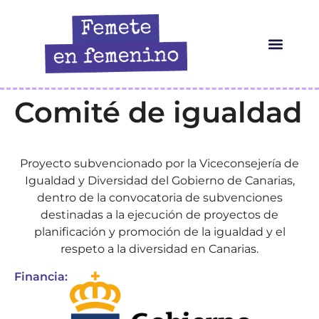
HERRAMIENTAS IA
¿QUIÉN ES ELLA?
Comité de igualdad
Proyecto subvencionado por la Viceconsejería de
Igualdad y Diversidad del Gobierno de Canarias,
dentro de la convocatoria de subvenciones
destinadas a la ejecución de proyectos de
planificación y promoción de la igualdad y el
respeto a la diversidad en Canarias.
Financia: