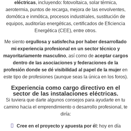
eléctricas
, incluyendo: fotovoltaica, solar térmica,
aerotermia, puntos de recarga, mejora de las envolventes,
domótica e inmótica, procesos industriales, sustitución de
equipos, auditorías energéticas, certificados de Eficiencia
Energética (CEE), entre otros.
Me siento
orgullosa y satisfecha por haber desarrollado
mi experiencia profesional en un sector técnico y
mayoritariamente masculino
, así como de
aceptar cargos
dentro de las asociaciones y federaciones de la
profesión donde se dé visibilidad al papel de la mujer
en
este tipo de profesiones (aunque seas la única en los foros).
Experiencia como cargo directivo en el
sector de las instalaciones eléctricas.
Si tuviera que darte algunos consejos para ayudarte en tu
camino hacia el emprendimiento o desarrollo profesional, te
diría:
Cree en el proyecto y apuesta por él:
hoy en día