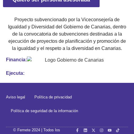
Proyecto subvencionado por la Viceconsejería de
Igualdad y Diversidad del Gobierno de Canarias, dentro
de la convocatoria de subvenciones destinadas a la
ejecución de proyectos de planificación y promoción de
la igualdad y el respeto a la diversidad en Canarias.
Financia:
Ejecuta:
Aviso legal
Política de privacidad
Política de seguridad de la información
© Femete 2024 | Todos los