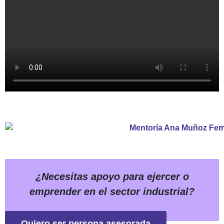
¿Necesitas apoyo para ejercer o
emprender en el sector industrial?
Quiero ser persona asesorada