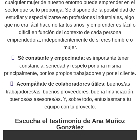
cualquier mujer de nuestro entorno puede emprender en el
sector que se lo proponga. Se dispone de la posibilidad de
estudiar y especializarse en profesiones industriales, algo
que no era fácil hace no tantos años, y emprender es fácil o
difícil en función del contexto de cada persona
emprendedora, independientemente de si eres hombre o
mujer.
Sé constante y empecinada:
es importante tener
constancia, seriedad y respeto por una misma
principalmente, por los propios trabajadores y por el cliente.
Acompáñate de colaboradores útiles:
buenos/as
trabajadores/as, buenos proveedores, buena financiación,
buenos/as asesores/as. Y, sobre todo, entusiasmar a tu
equipo con tu proyecto.
Escucha el testimonio de Ana Muñoz
González