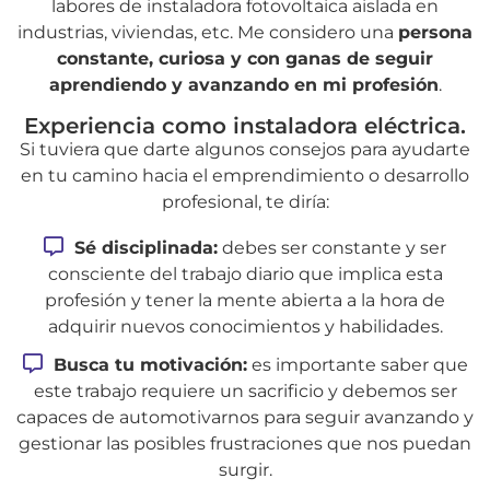
labores de instaladora fotovoltaica aislada en
industrias, viviendas, etc. Me considero una
persona
constante, curiosa y con ganas de seguir
aprendiendo y avanzando en mi profesión
.
Experiencia como instaladora eléctrica.
Si tuviera que darte algunos consejos para ayudarte
en tu camino hacia el emprendimiento o desarrollo
profesional, te diría:
Sé disciplinada:
debes ser constante y ser
consciente del trabajo diario que implica esta
profesión y tener la mente abierta a la hora de
adquirir nuevos conocimientos y habilidades.
Busca tu motivación:
es importante saber que
este trabajo requiere un sacrificio y debemos ser
capaces de automotivarnos para seguir avanzando y
gestionar las posibles frustraciones que nos puedan
surgir.