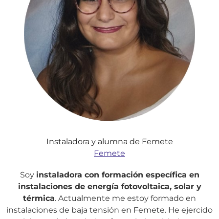
Instaladora y alumna de Femete
Femete
Soy
instaladora con formación específica en
instalaciones de energía fotovoltaica, solar y
térmica
. Actualmente me estoy formado en
instalaciones de baja tensión en Femete. He ejercido