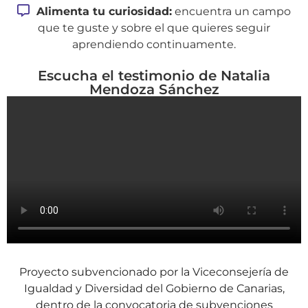
Alimenta tu curiosidad:
encuentra un campo
que te guste y sobre el que quieres seguir
aprendiendo continuamente.
Escucha el testimonio de Natalia
Mendoza Sánchez
Proyecto subvencionado por la Viceconsejería de
Igualdad y Diversidad del Gobierno de Canarias,
dentro de la convocatoria de subvenciones