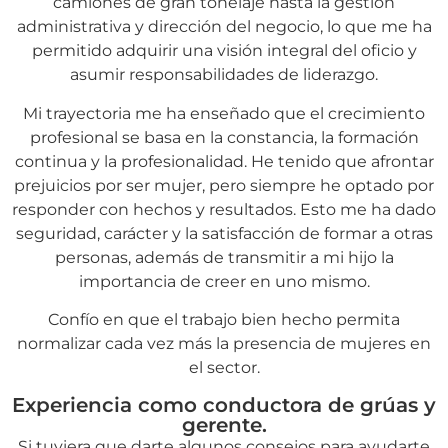
camiones de gran tonelaje hasta la gestión
administrativa y dirección del negocio, lo que me ha
permitido adquirir una visión integral del oficio y
asumir responsabilidades de liderazgo.
Mi trayectoria me ha enseñado que el crecimiento
profesional se basa en la constancia, la formación
continua y la profesionalidad. He tenido que afrontar
prejuicios por ser mujer, pero siempre he optado por
responder con hechos y resultados. Esto me ha dado
seguridad, carácter y la satisfacción de formar a otras
personas, además de transmitir a mi hijo la
importancia de creer en uno mismo.
Confío en que el trabajo bien hecho permita
normalizar cada vez más la presencia de mujeres en
el sector.
Experiencia como conductora de grúas y
gerente.
Si tuviera que darte algunos consejos para ayudarte