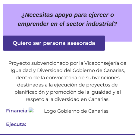
¿Necesitas apoyo para ejercer o
emprender en el sector industrial?
Quiero ser persona asesorada
Proyecto subvencionado por la Viceconsejería de
Igualdad y Diversidad del Gobierno de Canarias,
dentro de la convocatoria de subvenciones
destinadas a la ejecución de proyectos de
planificación y promoción de la igualdad y el
respeto a la diversidad en Canarias.
Financia:
Ejecuta: