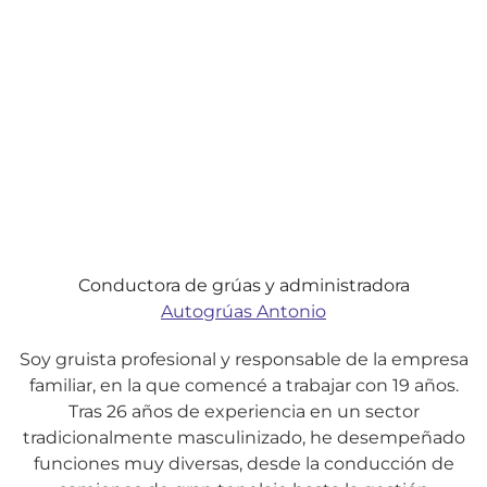
Conductora de grúas y administradora
Autogrúas Antonio
Soy gruista profesional y responsable de la empresa
familiar, en la que comencé a trabajar con 19 años.
Tras 26 años de experiencia en un sector
tradicionalmente masculinizado, he desempeñado
funciones muy diversas, desde la conducción de